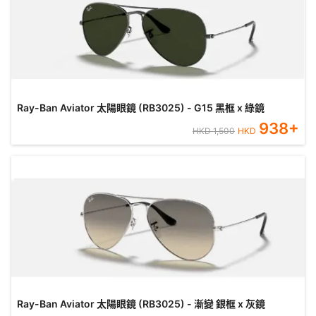
Ray-Ban Aviator 太陽眼鏡 (RB3025) - G15 黑框 x 綠鏡
938
+
HKD
1,500
HKD
Ray-Ban Aviator 太陽眼鏡 (RB3025) - 漸變 銀框 x 灰鏡