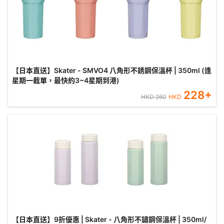
【日本直送】Skater - SMVO4 八角形不銹鋼保溫杯 | 350ml (逢
星期一截單，最快約3~4星期到港)
228
+
HKD
260
HKD
【日本直送】9折優惠 | Skater - 八角形不鏽鋼保溫杯 | 350ml/