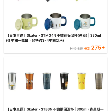
【日本直送】Skater - STMG4N 不鏽鋼保溫杯(連蓋) | 330ml
(逢星期一截單，最快約3~4星期到港)
275
+
HKD
325
HKD
【日本直送】Skater - STB3N 不鏽鋼保溫杯 | 300ml (逢星期一