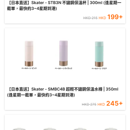
【日本直送】Skater - STB3N 不鏽鋼保溫杯 | 300ml (逢星期一
截單，最快約3~4星期到港)
199
+
HKD
215
HKD
【日本直送】Skater - SMBC4B 超輕不鏽鋼保溫水樽 | 350ml
(逢星期一截單，最快約3~4星期到港)
245
+
HKD
275
HKD