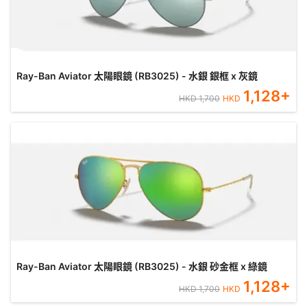
Ray-Ban Aviator 太陽眼鏡 (RB3025) - 水銀 銀框 x 灰鏡
1,128
+
HKD
1,700
HKD
Ray-Ban Aviator 太陽眼鏡 (RB3025) - 水銀 砂金框 x 綠鏡
1,128
+
HKD
1,700
HKD