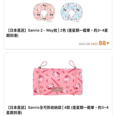
【日本直送】Sanrio 2 - Way枕 | 2色 (逢星期一截單，約3~4星
期到港)
88
+
HKD
98
HKD
【日本直送】Sanrio全可拆收納袋 | 4款 (逢星期一截單，約3~4
星期到港)