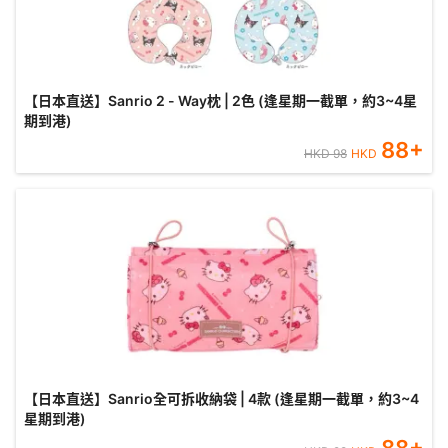
【日本直送】Sanrio 2 - Way枕 | 2色 (逢星期一截單，約3~4星
期到港)
88
+
HKD
98
HKD
【日本直送】Sanrio全可拆收納袋 | 4款 (逢星期一截單，約3~4
星期到港)