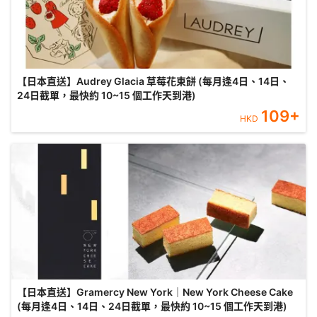
【日本直送】Audrey Glacia 草莓花束餅 (每月逢4日、14日、
24日截單，最快約 10~15 個工作天到港)
109
+
HKD
【日本直送】Gramercy New York｜New York Cheese Cake
(每月逢4日、14日、24日截單，最快約 10~15 個工作天到港)