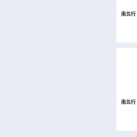
南北行 
南北行