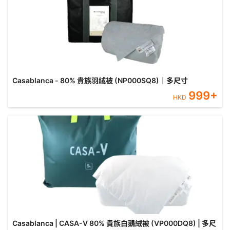
Casablanca - 80% 貴族羽絨被 (NP000SQ8)｜多尺寸
999
+
HKD
Casablanca | CASA-V 80% 貴族白鵝絨被 (VP000DQ8) | 多尺