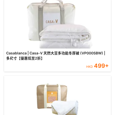
Casablanca | Casa-V 天然大豆多功能冬厚被 (VP000SBW) |
多尺寸【優惠低至2折】
499
+
HKD