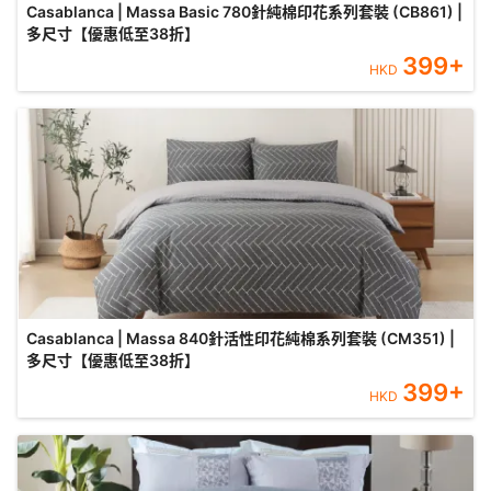
Casablanca | Massa Basic 780針純棉印花系列套裝 (CB861) |
多尺寸【優惠低至38折】
399
+
HKD
Casablanca | Massa 840針活性印花純棉系列套裝 (CM351) |
多尺寸【優惠低至38折】
399
+
HKD