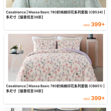
Casablanca | Massa Basic 780針純棉印花系列套裝 (CB534) |
多尺寸【優惠低至38折】
399
+
HKD
Casablanca | Massa Basic 780針純棉印花系列套裝 (CB851) |
多尺寸【優惠低至38折】
399
+
HKD