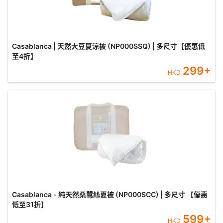
Casablanca | 天然大豆夏涼被 (NP000SSQ) | 多尺寸【優惠低
至4折】
299
+
HKD
Casablanca - 純天然桑蠶絲夏被 (NP000SCC) | 多尺寸 【優惠
低至31折】
599
+
HKD