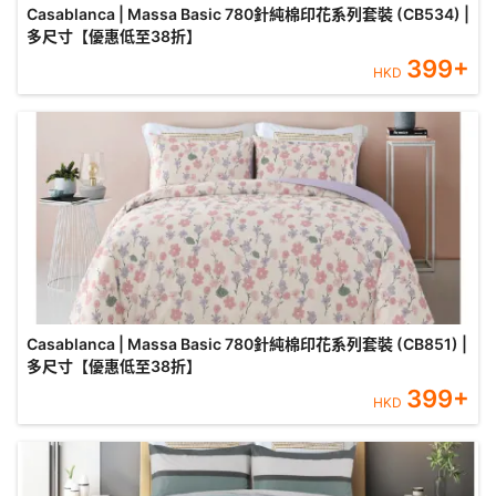
Casablanca | Massa Basic 780針純棉印花系列套裝 (CB534) |
多尺寸【優惠低至38折】
399
+
HKD
Casablanca | Massa Basic 780針純棉印花系列套裝 (CB851) |
多尺寸【優惠低至38折】
399
+
HKD