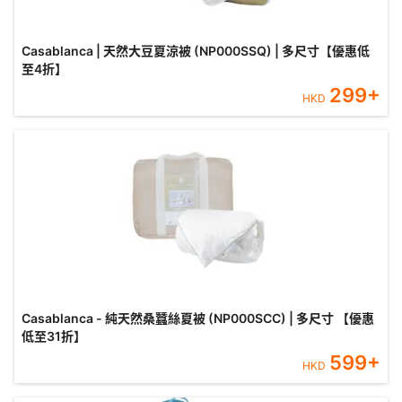
Casablanca | 天然大豆夏涼被 (NP000SSQ) | 多尺寸【優惠低
至4折】
299
+
HKD
Casablanca - 純天然桑蠶絲夏被 (NP000SCC) | 多尺寸 【優惠
低至31折】
599
+
HKD