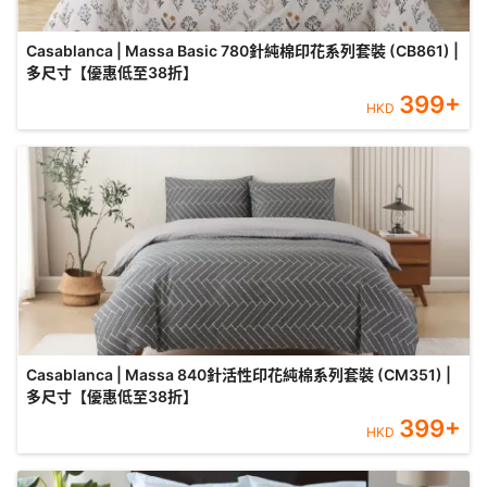
Casablanca | Massa Basic 780針純棉印花系列套裝 (CB861) |
多尺寸【優惠低至38折】
399
+
HKD
Casablanca | Massa 840針活性印花純棉系列套裝 (CM351) |
多尺寸【優惠低至38折】
399
+
HKD