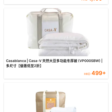
Casablanca | Casa-V 天然大豆多功能冬厚被 (VP000SBW) |
多尺寸【優惠低至2折】
499
+
HKD