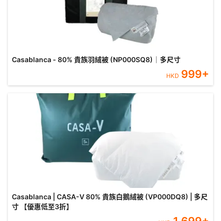
Casablanca - 80% 貴族羽絨被 (NP000SQ8)｜多尺寸
999
+
HKD
Casablanca | CASA-V 80% 貴族白鵝絨被 (VP000DQ8) | 多尺
寸 【優惠低至3折】