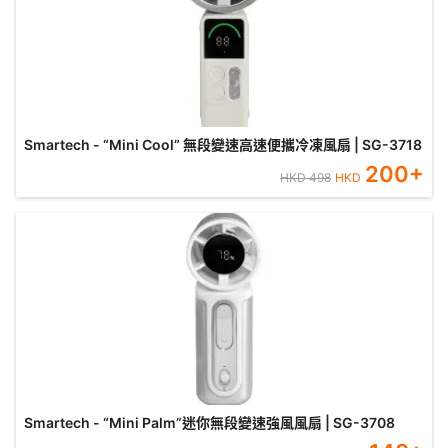
Smartech - “Mini Cool” 無段變速高速便攜冷凍風扇 | SG-3718
200
+
HKD
498
HKD
Smartech - “Mini Palm”迷你無段變速強風風扇 | SG-3708