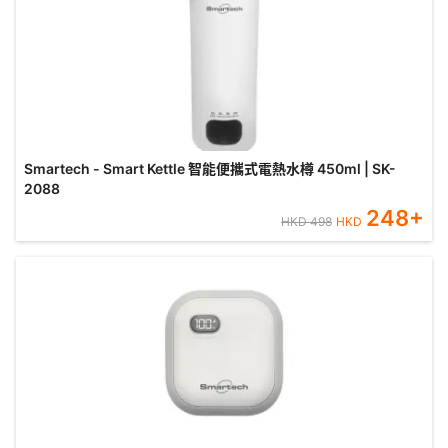
Smartech - Smart Kettle 智能便攜式電熱水樽 450ml | SK-
2088
248
+
HKD
498
HKD