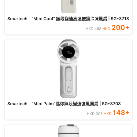
Smartech - “Mini Cool” 無段變速高速便攜冷凍風扇 | SG-3718
200
+
HKD
498
HKD
Smartech - “Mini Palm”迷你無段變速強風風扇 | SG-3708
148
+
HKD
398
HKD