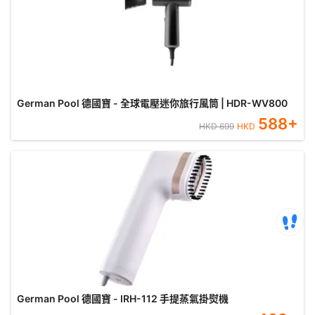
German Pool 德國寶 - 全球電壓迷你旅行風筒 | HDR-WV800
588
+
HKD
699
HKD
German Pool 德國寶 - IRH-112 手提蒸氣掛熨機