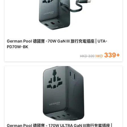
German Pool 德國寶 -70W GaN III 旅行充電插座 | UTA-
PD70W-BK
339
+
HKD
399
HKD
German Pool 德國寶 - 170W ULTRA GaN III旅行充電插座 |