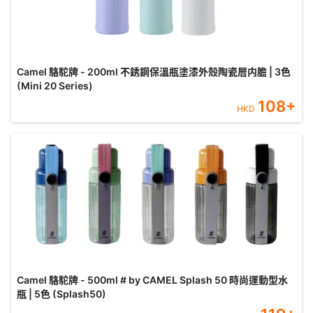
Camel 駱駝牌 - 200ml 不銹鋼保溫瓶塗漆外殼陶瓷層内膽 | 3色
(Mini 20 Series)
108
+
HKD
Camel 駱駝牌 - 500ml # by CAMEL Splash 50 時尚運動型水
瓶 | 5色 (Splash50)