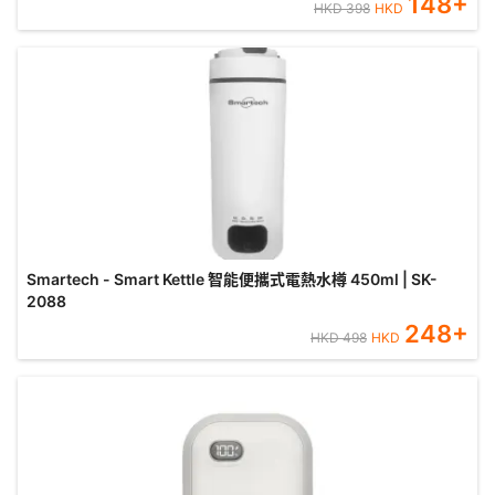
148
+
HKD
398
HKD
Smartech - Smart Kettle 智能便攜式電熱水樽 450ml | SK-
2088
248
+
HKD
498
HKD