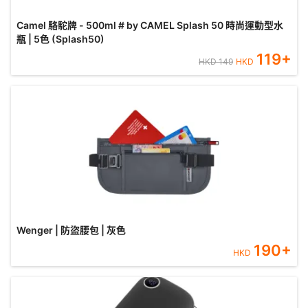
Camel 駱駝牌 - 500ml # by CAMEL Splash 50 時尚運動型水
瓶 | 5色 (Splash50)
119
+
HKD
149
HKD
Wenger | 防盜腰包 | 灰色
190
+
HKD