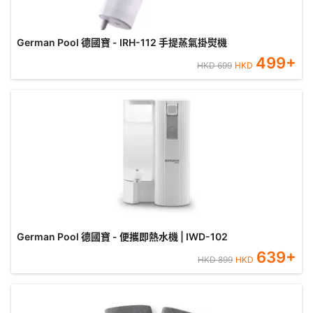
German Pool 德國寶 - IRH-112 手提蒸氣掛熨機
499
+
HKD
699
HKD
German Pool 德國寶 - 便攜即熱水機 | IWD-102
639
+
HKD
899
HKD