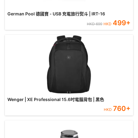
German Pool 德國寶 - USB 充電旅行熨斗 | IRT-16
499
+
HKD
699
HKD
Wenger | XE Professional 15.6吋電腦背包 | 黑色
760
+
HKD