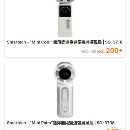
Smartech - “Mini Cool” 無段變速高速便攜冷凍風扇 | SG-3718
200
+
HKD
498
HKD
Smartech - “Mini Palm”迷你無段變速強風風扇 | SG-3708