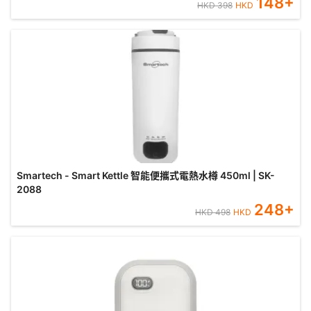
148
+
HKD
398
HKD
Smartech - Smart Kettle 智能便攜式電熱水樽 450ml | SK-
2088
248
+
HKD
498
HKD