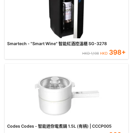
Smartech - "Smart Wine" 智能紅酒控溫櫃 SG-3278
398
+
HKD
1,198
HKD
Codes Codes - 智能迷你電煮鍋 1.5L (有柄) | CCCP005