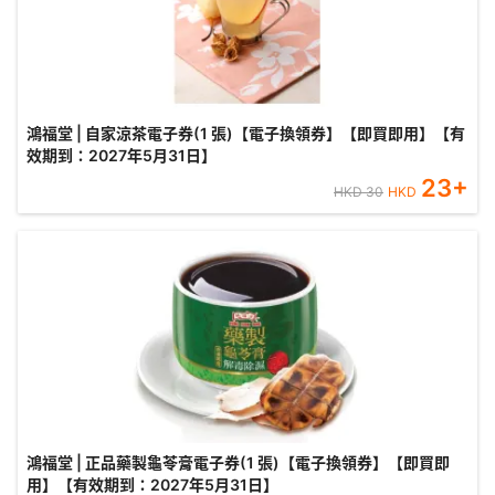
鴻福堂 | 自家涼茶電子券(1 張)【電子換領券】【即買即用】【有
效期到：2027年5月31日】
23
+
HKD
30
HKD
鴻福堂 | 正品藥製龜苓膏電子券(1 張)【電子換領券】【即買即
用】【有效期到：2027年5月31日】