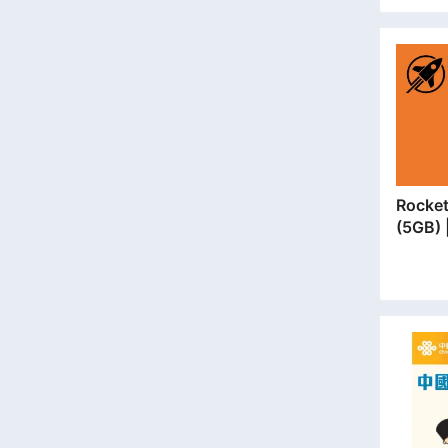
Rocket SIM 
(5GB
安門市