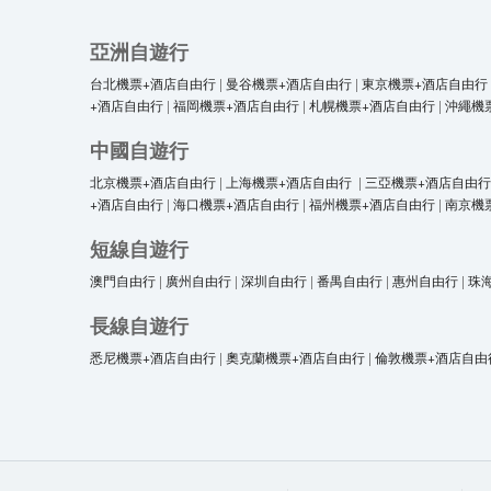
亞洲自遊行
台北機票+酒店自由行
|
曼谷機票+酒店自由行
|
東京機票+酒店自由行
+酒店自由行
|
福岡機票+酒店自由行
|
札幌機票+酒店自由行
|
沖繩機
中國自遊行
北京機票+酒店自由行
|
上海機票+酒店自由行
|
三亞機票+酒店自由行
+酒店自由行
|
海口機票+酒店自由行
|
福州機票+酒店自由行
|
南京機
短線自遊行
澳門自由行
|
廣州自由行
|
深圳自由行
|
番禺自由行
|
惠州自由行
|
珠
長線自遊行
悉尼機票+酒店自由行
|
奧克蘭機票+酒店自由行
|
倫敦機票+酒店自由