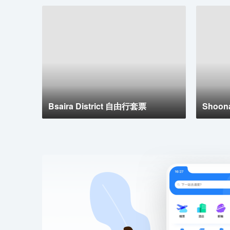
Bsaira District 自由行套票