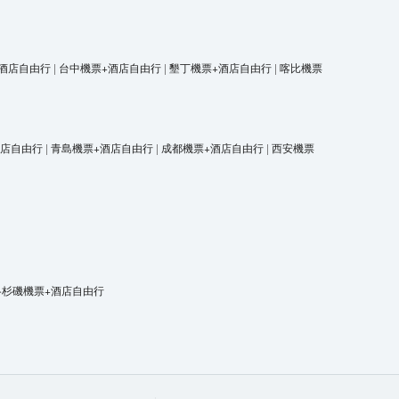
酒店自由行
|
台中機票+酒店自由行
|
墾丁機票+酒店自由行
|
喀比機票
酒店自由行
|
青島機票+酒店自由行
|
成都機票+酒店自由行
|
西安機票
洛杉磯機票+酒店自由行