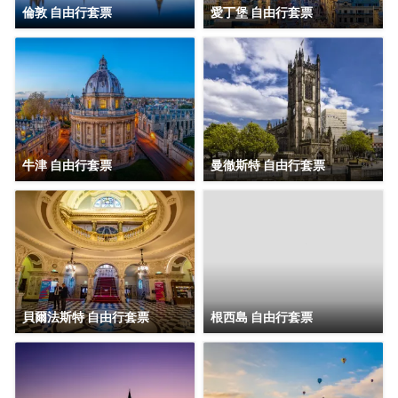
倫敦 自由行套票
愛丁堡 自由行套票
牛津 自由行套票
曼徹斯特 自由行套票
貝爾法斯特 自由行套票
根西島 自由行套票