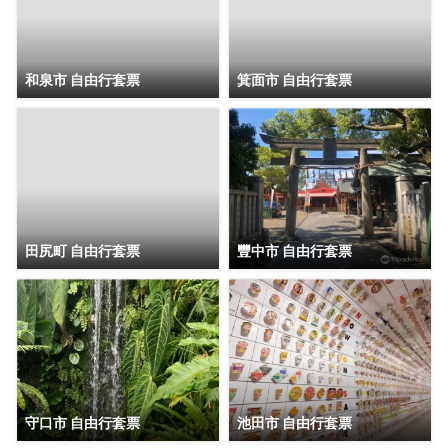
和泉市 自由行套票
箕面市 自由行套票
田尻町 自由行套票
豐中市 自由行套票
守口市 自由行套票
池田市 自由行套票