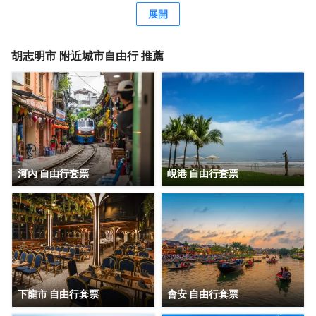
展開
胡志明市
附近城市自由行 推薦
河內 自由行套票
峴港 自由行套票
下龍市 自由行套票
會安 自由行套票