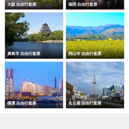
大阪 自由行套票
福岡 自由行套票
廣島市 自由行套票
岡山市 自由行套票
橫濱 自由行套票
名古屋 自由行套票