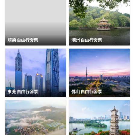
順德 自由行套票
潮州 自由行套票
東莞 自由行套票
佛山 自由行套票