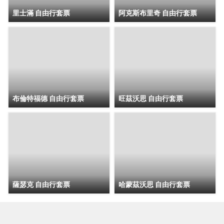
里士滿 自由行套票
阿克斯布里奇 自由行套票
布倫特福德 自由行套票
旺茲沃思 自由行套票
薩瑟克 自由行套票
哈蒙茲沃思 自由行套票