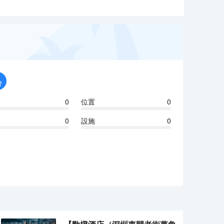
分
0
位置
0
0
設施
0