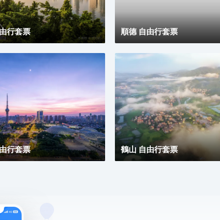
自由行套票
順德 自由行套票
自由行套票
鶴山 自由行套票