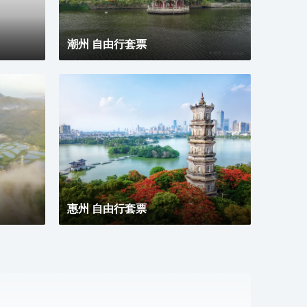
潮州 自由行套票
惠州 自由行套票