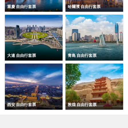
重慶 自由行套票
哈爾濱 自由行套票
大連 自由行套票
青島 自由行套票
西安 自由行套票
敦煌 自由行套票