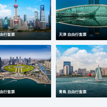
自由行套票
天津 自由行套票
自由行套票
青島 自由行套票