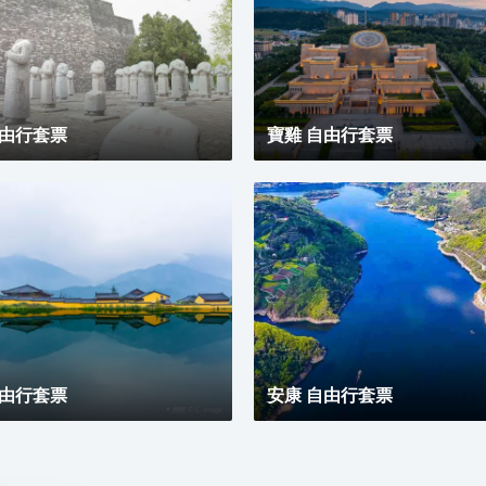
自由行套票
寶雞 自由行套票
自由行套票
安康 自由行套票