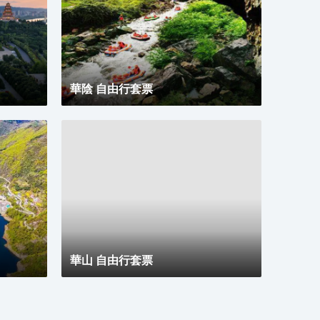
華陰 自由行套票
華山 自由行套票