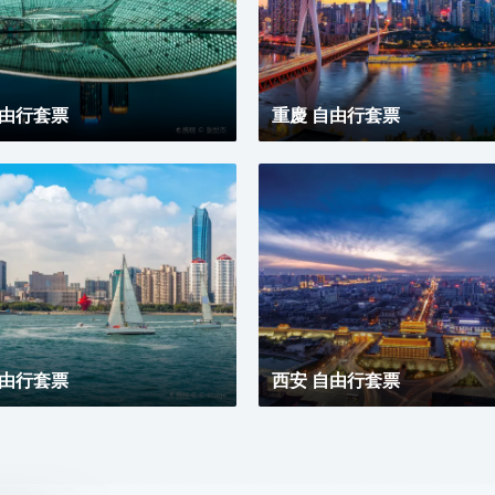
自由行套票
重慶 自由行套票
自由行套票
西安 自由行套票