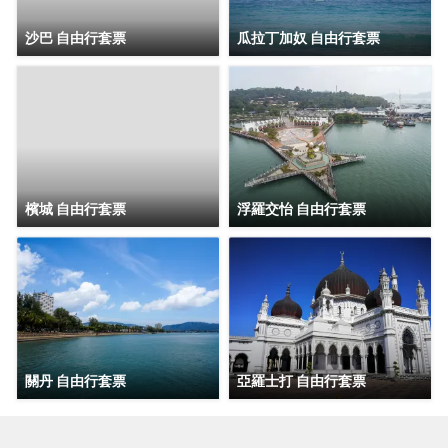
沙巴 自由行套票
瓜拉丁加奴 自由行套票
檳城 自由行套票
浮羅交怡 自由行套票
關丹 自由行套票
亞羅士打 自由行套票