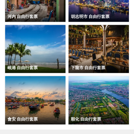
河內 自由行套票
胡志明市 自由行套票
峴港 自由行套票
下龍市 自由行套票
會安 自由行套票
順化 自由行套票