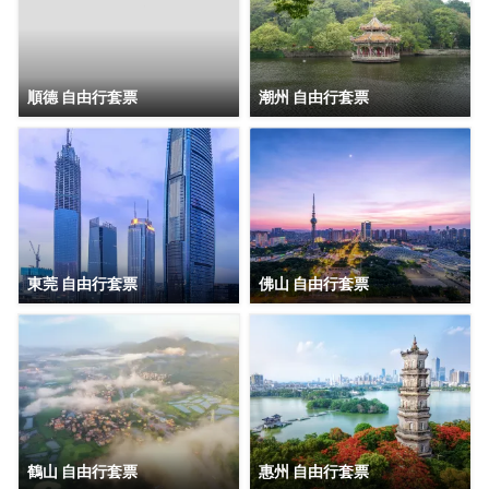
順德 自由行套票
潮州 自由行套票
東莞 自由行套票
佛山 自由行套票
鶴山 自由行套票
惠州 自由行套票