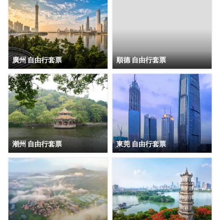
廣州 自由行套票
順德 自由行套票
潮州 自由行套票
東莞 自由行套票