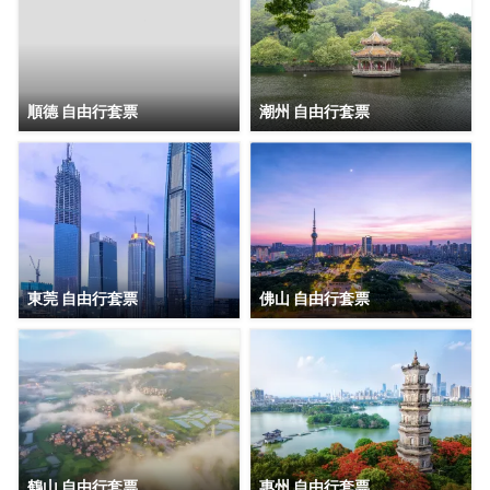
順德 自由行套票
潮州 自由行套票
東莞 自由行套票
佛山 自由行套票
鶴山 自由行套票
惠州 自由行套票