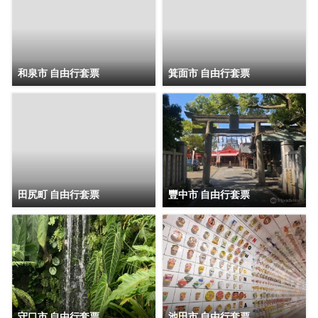
和泉市 自由行套票
箕面市 自由行套票
田尻町 自由行套票
豐中市 自由行套票
守口市 自由行套票
池田市 自由行套票