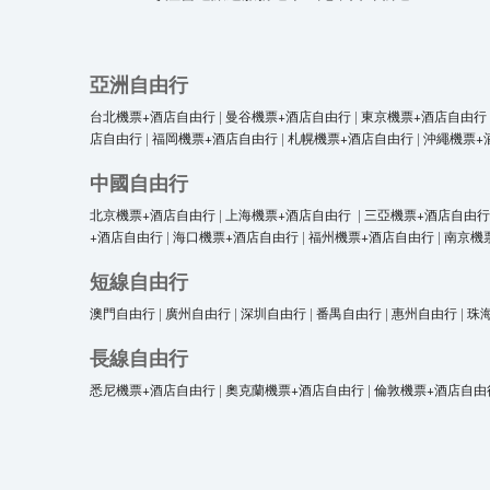
亞洲自由行
台北機票+酒店自由行
|
曼谷機票+酒店自由行
|
東京機票+酒店自由行
店自由行
|
福岡機票+酒店自由行
|
札幌機票+酒店自由行
|
沖繩機票+
中國自由行
北京機票+酒店自由行
|
上海機票+酒店自由行
|
三亞機票+酒店自由行
+酒店自由行
|
海口機票+酒店自由行
|
福州機票+酒店自由行
|
南京機
短線自由行
澳門自由行
|
廣州自由行
|
深圳自由行
|
番禺自由行
|
惠州自由行
|
珠
長線自由行
悉尼機票+酒店自由行
|
奧克蘭機票+酒店自由行
|
倫敦機票+酒店自由