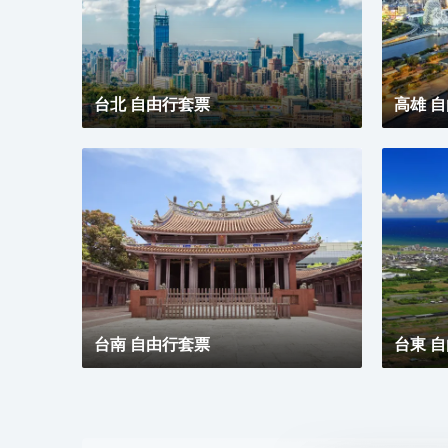
台北 自由行套票
高雄 
台南 自由行套票
台東 