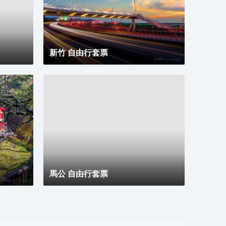
新竹 自由行套票
馬公 自由行套票