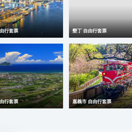
自由行套票
墾丁 自由行套票
自由行套票
嘉義市 自由行套票