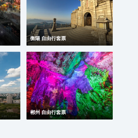
衡陽 自由行套票
郴州 自由行套票