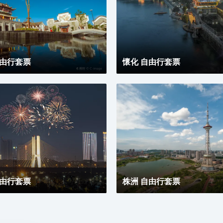
自由行套票
懷化 自由行套票
自由行套票
株洲 自由行套票