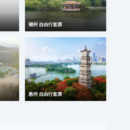
潮州 自由行套票
惠州 自由行套票