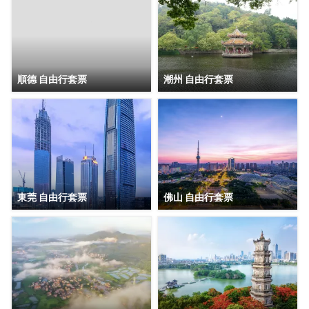
順德 自由行套票
潮州 自由行套票
東莞 自由行套票
佛山 自由行套票