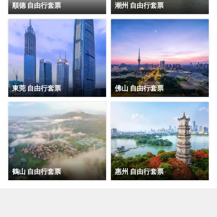
順德 自由行套票
潮州 自由行套票
東莞 自由行套票
佛山 自由行套票
鶴山 自由行套票
惠州 自由行套票