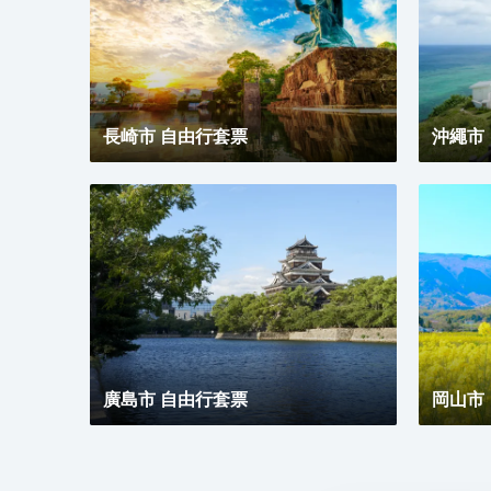
長崎市 自由行套票
沖繩市
廣島市 自由行套票
岡山市