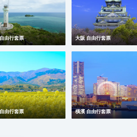
 自由行套票
大阪 自由行套票
 自由行套票
橫濱 自由行套票