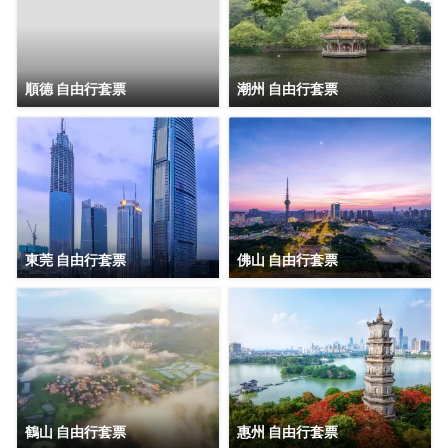
順德 自由行套票
潮州 自由行套票
東莞 自由行套票
佛山 自由行套票
鶴山 自由行套票
惠州 自由行套票