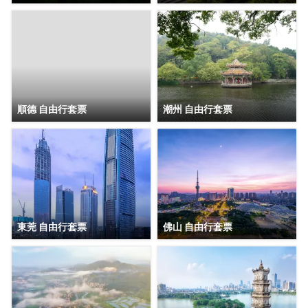
順德 自由行套票
潮州 自由行套票
東莞 自由行套票
佛山 自由行套票