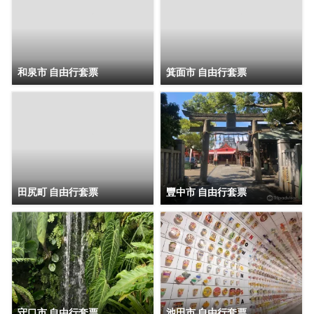
和泉市 自由行套票
箕面市 自由行套票
田尻町 自由行套票
豐中市 自由行套票
守口市 自由行套票
池田市 自由行套票