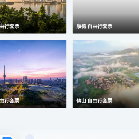
自由行套票
順德 自由行套票
自由行套票
鶴山 自由行套票