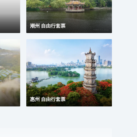
潮州 自由行套票
惠州 自由行套票