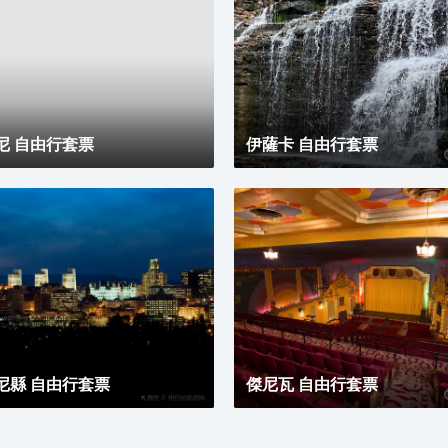
尼 自由行套票
伊薩卡 自由行套票
尼縣 自由行套票
傑尼瓦 自由行套票