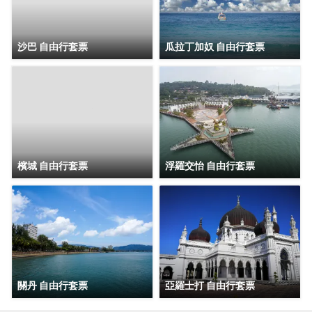
沙巴 自由行套票
瓜拉丁加奴 自由行套票
檳城 自由行套票
浮羅交怡 自由行套票
關丹 自由行套票
亞羅士打 自由行套票