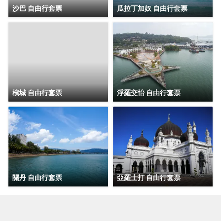
沙巴 自由行套票
瓜拉丁加奴 自由行套票
檳城 自由行套票
浮羅交怡 自由行套票
關丹 自由行套票
亞羅士打 自由行套票