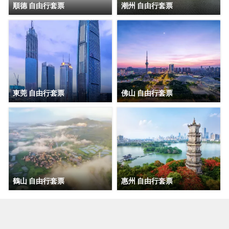
順德 自由行套票
潮州 自由行套票
東莞 自由行套票
佛山 自由行套票
鶴山 自由行套票
惠州 自由行套票