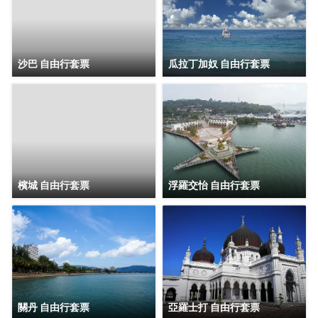
沙巴 自由行套票
瓜拉丁加奴 自由行套票
檳城 自由行套票
浮羅交怡 自由行套票
關丹 自由行套票
亞羅士打 自由行套票