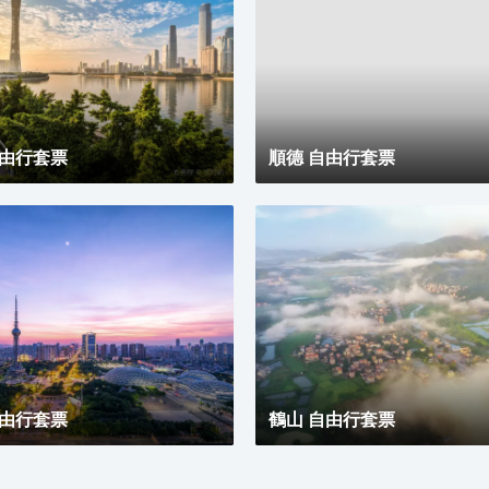
自由行套票
順德 自由行套票
自由行套票
鶴山 自由行套票