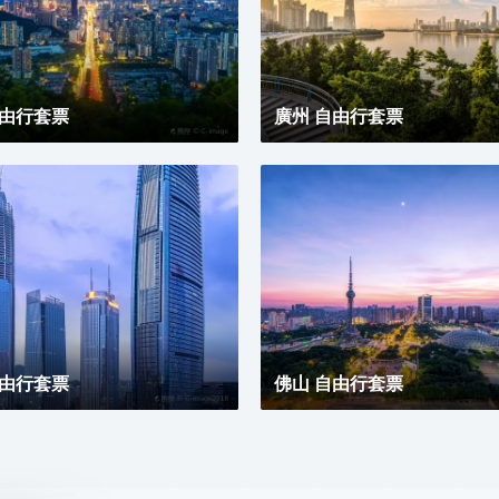
自由行套票
廣州 自由行套票
自由行套票
佛山 自由行套票