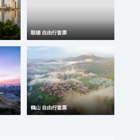
順德 自由行套票
鶴山 自由行套票