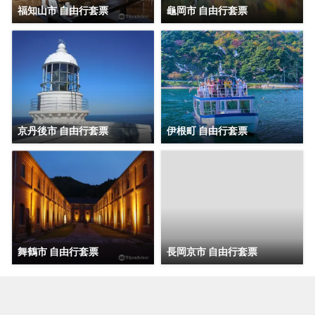
福知山市 自由行套票
龜岡市 自由行套票
京丹後市 自由行套票
伊根町 自由行套票
舞鶴市 自由行套票
長岡京市 自由行套票