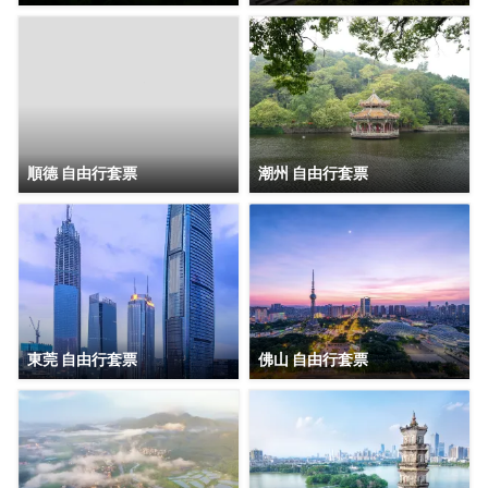
順德 自由行套票
潮州 自由行套票
東莞 自由行套票
佛山 自由行套票