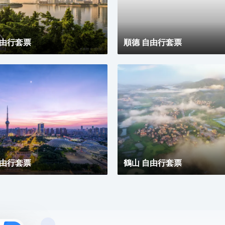
自由行套票
順德 自由行套票
自由行套票
鶴山 自由行套票