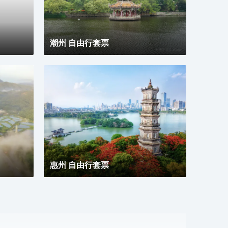
潮州 自由行套票
惠州 自由行套票