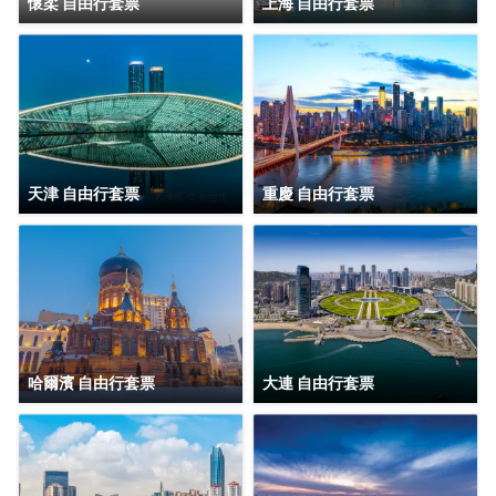
懷柔 自由行套票
上海 自由行套票
天津 自由行套票
重慶 自由行套票
哈爾濱 自由行套票
大連 自由行套票