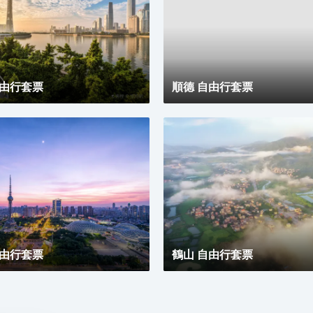
自由行套票
順德 自由行套票
自由行套票
鶴山 自由行套票